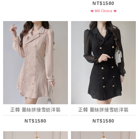
NT$1580
正韓 蕾絲拼接雪紡洋裝
正韓 蕾絲拼接雪紡洋裝
NT$1580
NT$1580