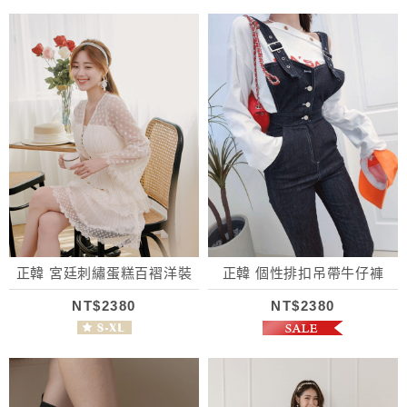
正韓 宮廷刺繡蛋糕百褶洋裝
正韓 個性排扣吊帶牛仔褲
NT$2380
NT$2380