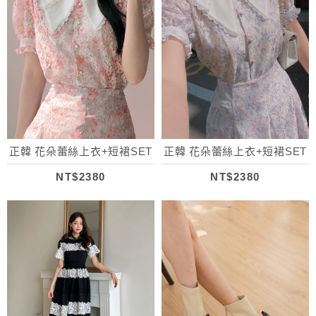
正韓 花朵蕾絲上衣+短裙SET
正韓 花朵蕾絲上衣+短裙SET
NT$2380
NT$2380