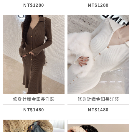
NT$1280
NT$1280
修身針織金釦長洋裝
修身針織金釦長洋裝
NT$1480
NT$1480