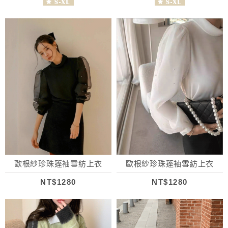
歐根紗珍珠蓬袖雪紡上衣
歐根紗珍珠蓬袖雪紡上衣
NT$1280
NT$1280