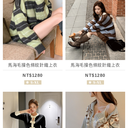
馬海毛撞色條紋針織上衣
馬海毛撞色條紋針織上衣
NT$1280
NT$1280