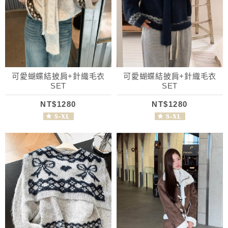
可愛蝴蝶結披肩+針織毛衣
可愛蝴蝶結披肩+針織毛衣
SET
SET
NT$1280
NT$1280