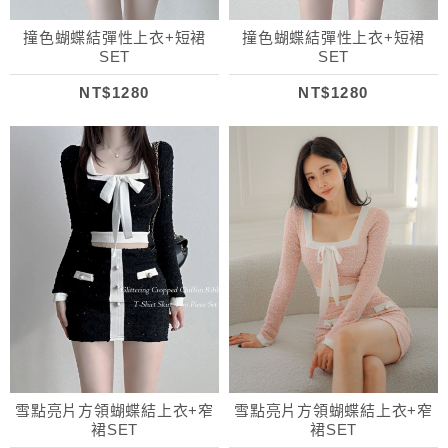
撞色蝴蝶結彈性上衣+短裙
撞色蝴蝶結彈性上衣+短裙
SET
SET
NT$1280
NT$1280
雪點亮片方領蝴蝶結上衣+窄
雪點亮片方領蝴蝶結上衣+窄
裙SET
裙SET