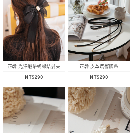
正韓 光澤緞帶蝴蝶結髮夾
正韓 皮革馬術腰帶
NT$290
NT$290