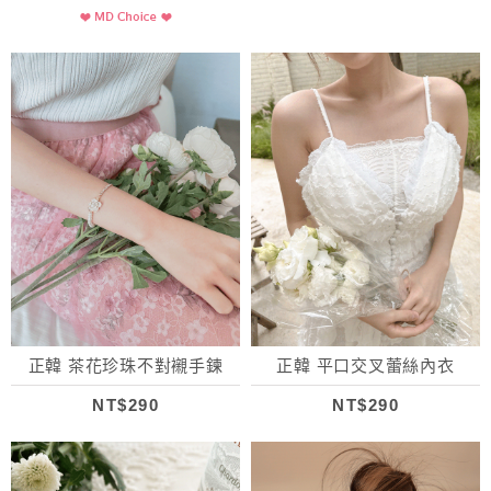
正韓 茶花珍珠不對襯手鍊
正韓 平口交叉蕾絲內衣
NT$290
NT$290