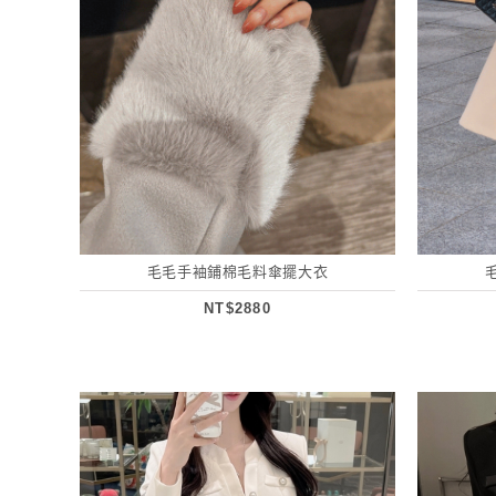
毛毛手袖鋪棉毛料傘擺大衣
NT$2880