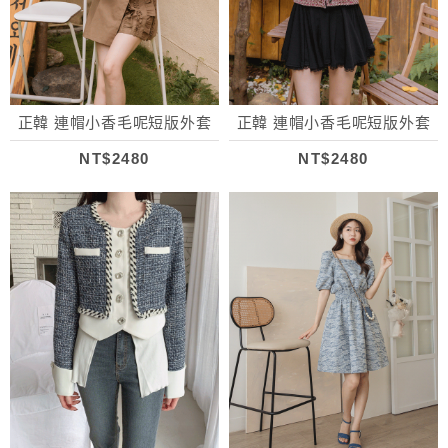
正韓 連帽小香毛呢短版外套
正韓 連帽小香毛呢短版外套
NT$2480
NT$2480