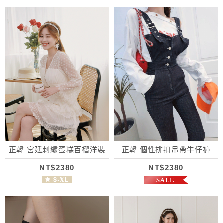
正韓 宮廷刺繡蛋糕百褶洋裝
正韓 個性排扣吊帶牛仔褲
NT$2380
NT$2380