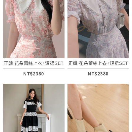
正韓 花朵蕾絲上衣+短裙SET
正韓 花朵蕾絲上衣+短裙SET
NT$2380
NT$2380