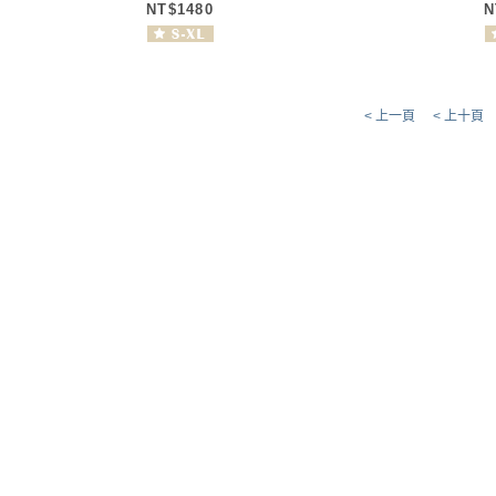
NT$1480
N
< 上一頁
< 上十頁