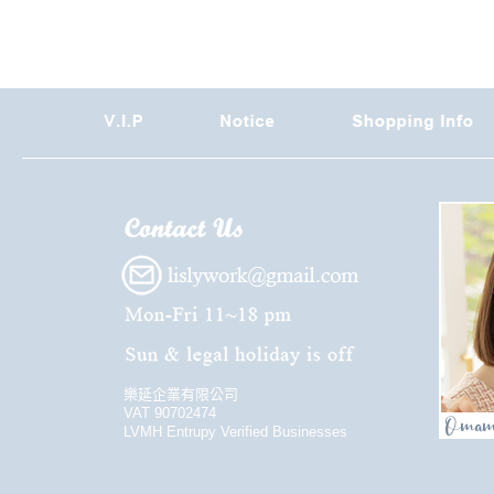
樂延企業有限公司
VAT 90702474
LVMH Entrupy Verified Businesses