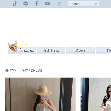
首頁
>
洋裝 / DRESS