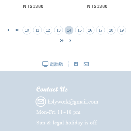
NT$1380
NT$1380
10
11
12
13
14
15
16
17
18
19
電腦版