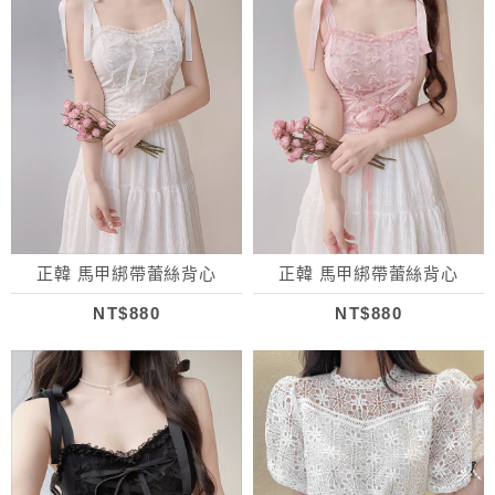
正韓 馬甲綁帶蕾絲背心
正韓 馬甲綁帶蕾絲背心
NT$880
NT$880