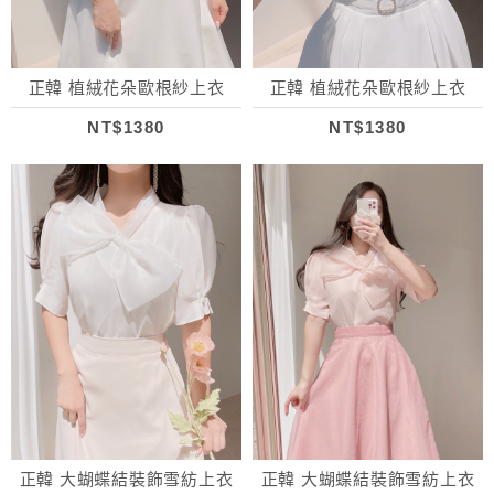
正韓 植絨花朵歐根紗上衣
正韓 植絨花朵歐根紗上衣
NT$1380
NT$1380
正韓 大蝴蝶結裝飾雪紡上衣
正韓 大蝴蝶結裝飾雪紡上衣