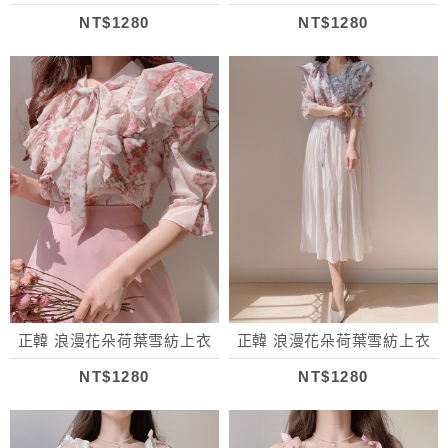
NT$1280
NT$1280
正韓 浪漫花朵荷葉雪紡上衣
正韓 浪漫花朵荷葉雪紡上衣
NT$1280
NT$1280