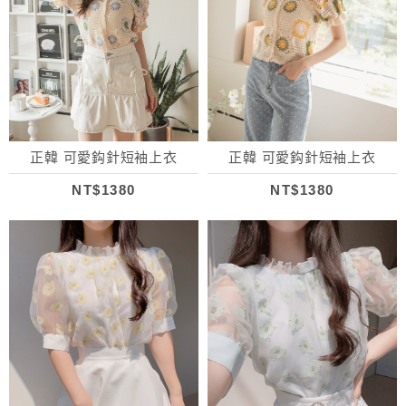
正韓 可愛鈎針短袖上衣
正韓 可愛鈎針短袖上衣
NT$1380
NT$1380