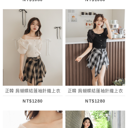
正韓 肩蝴蝶結蓬袖針織上衣
正韓 肩蝴蝶結蓬袖針織上衣
NT$1280
NT$1280