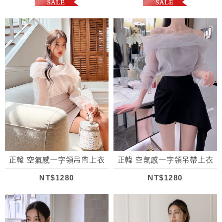
正韓 空氣感一字領吊帶上衣
正韓 空氣感一字領吊帶上衣
NT$1280
NT$1280