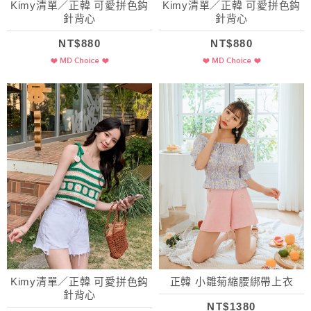
Kimy清單／正韓 可愛拼色鈎
Kimy清單／正韓 可愛拼色鈎
針背心
針背心
NT$880
NT$880
Kimy清單／正韓 可愛拼色鈎
正韓 小雛菊縮腰綁帶上衣
針背心
NT$1380