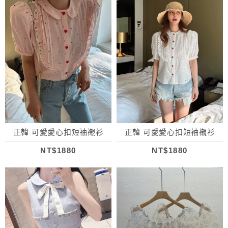
正韓 可愛愛心扣短袖襯衫
正韓 可愛愛心扣短袖襯衫
NT$1880
NT$1880