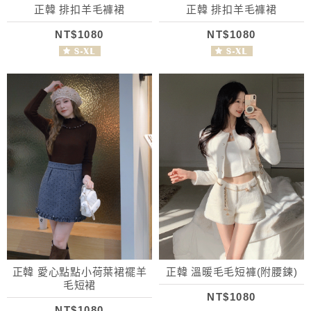
正韓 排扣羊毛褲裙
正韓 排扣羊毛褲裙
NT$1080
NT$1080
正韓 愛心點點小荷葉裙襬羊
正韓 溫暖毛毛短褲(附腰鍊)
毛短裙
NT$1080
NT$1080