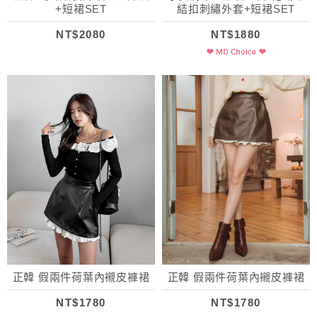
+短裙SET
結扣刺繡外套+短裙SET
NT$2080
NT$1880
正韓 假兩件荷葉內襯皮褲裙
正韓 假兩件荷葉內襯皮褲裙
NT$1780
NT$1780