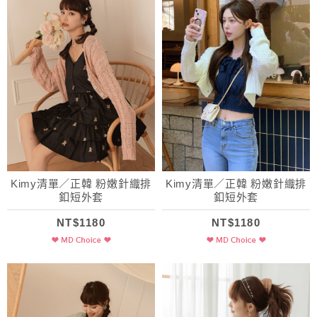
Kimy清單／正韓 粉嫩針織排
Kimy清單／正韓 粉嫩針織排
釦短外套
釦短外套
NT$1180
NT$1180