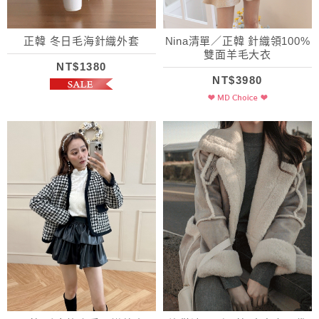
正韓 冬日毛海針織外套
Nina清單／正韓 針織領100%
雙面羊毛大衣
NT$1380
NT$3980