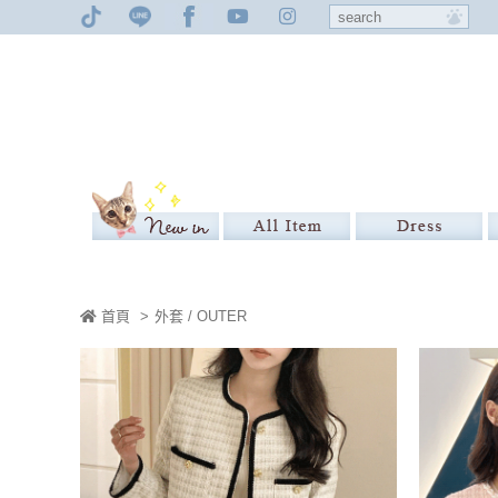
首頁
>
外套 / OUTER