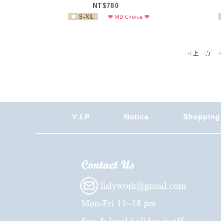
NT$780
< 上一頁