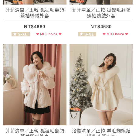
菲菲清單／正韓 狐狸毛翻領
菲菲清單／正韓 狐狸毛翻領
蓬袖鴨絨外套
蓬袖鴨絨外套
NT$4680
NT$4680
菲菲清單／正韓 狐狸毛翻領
洛儀清單／正韓 羊毛蝴蝶結