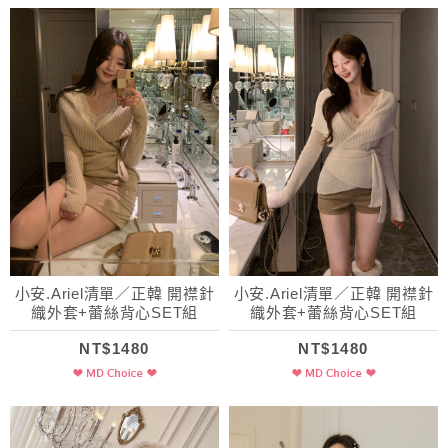
小安.Ariel清單／正韓 開襟針
小安.Ariel清單／正韓 開襟針
織外套+蕾絲背心SET組
織外套+蕾絲背心SET組
NT$1480
NT$1480