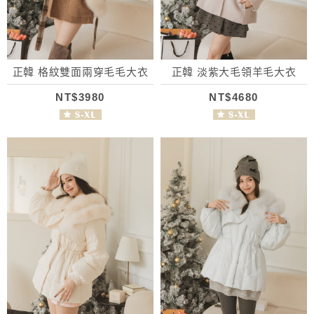
正韓 格紋雙面兩穿毛毛大衣
正韓 淡紫大毛領羊毛大衣
NT$3980
NT$4680