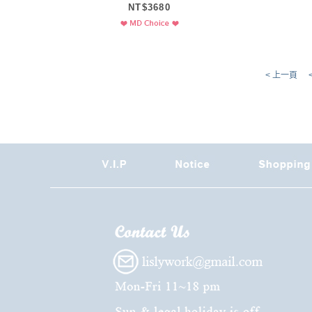
NT$3680
< 上一頁