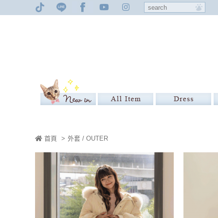
首頁
>
外套 / OUTER