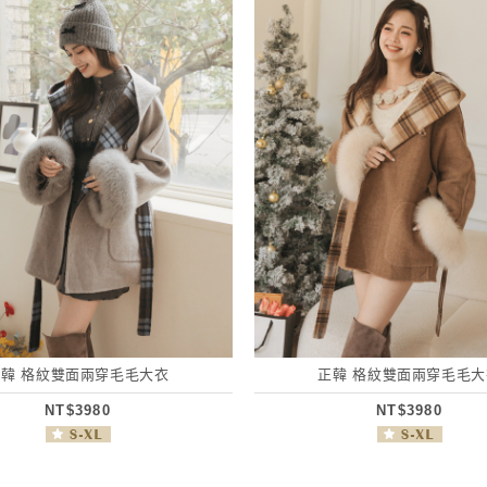
正韓 格紋雙面兩穿毛毛大衣
正韓 格紋雙面兩穿毛毛大
NT$3980
NT$3980