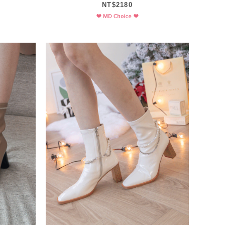
NT$2180