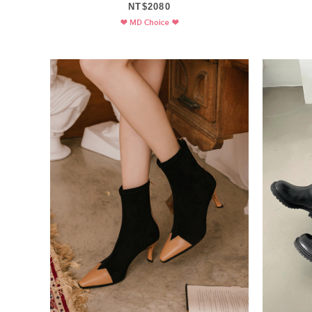
NT$2080