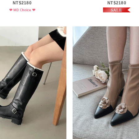
NT$2180
NT$2180