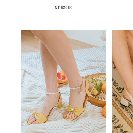
NT$2080