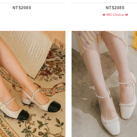
NT$2080
NT$2080