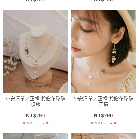
小安清單／正韓 鈴鐺花珍珠
小安清單／正韓 鈴鐺花珍珠
項鍊
耳環
NT$290
NT$290