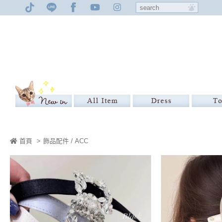
首頁
>
飾品配件 / ACC