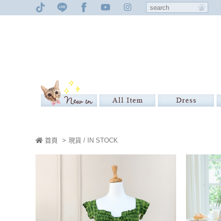
首頁
>
現貨 / IN STOCK