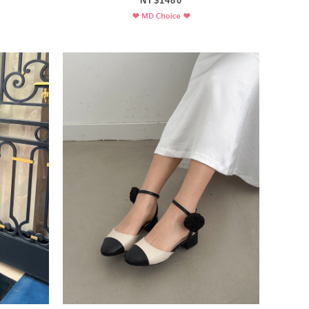
NT$1480