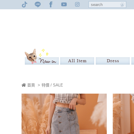
首頁
>
特價 / SALE