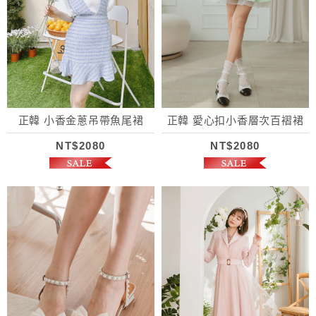
正韓 小香金蔥吊帶魚尾裙
正韓 愛心扣小香層次百褶裙
NT$2080
NT$2080