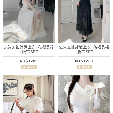
氣質無袖針織上衣+皺褶長裙
氣質無袖針織上衣+皺褶長裙
+腰帶SET
+腰帶SET
NT$1280
NT$1280