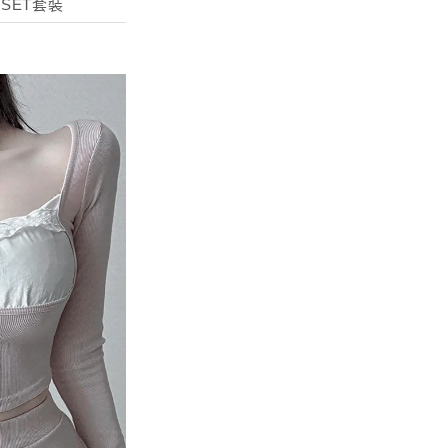
SET套裝