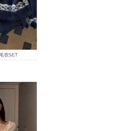
毛衣SET