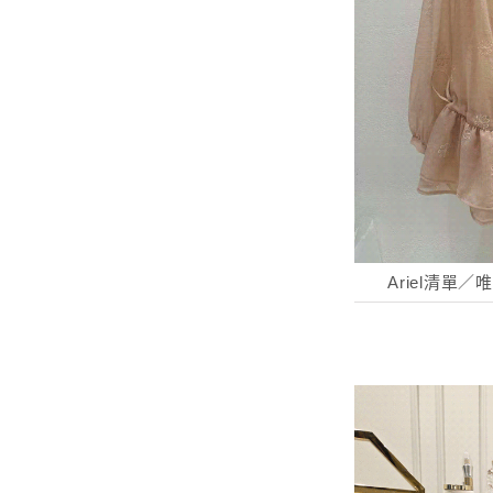
Ariel清單