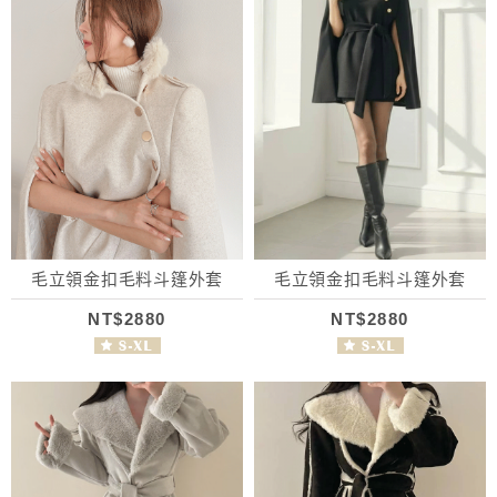
毛立領金扣毛料斗篷外套
毛立領金扣毛料斗篷外套
NT$2880
NT$2880