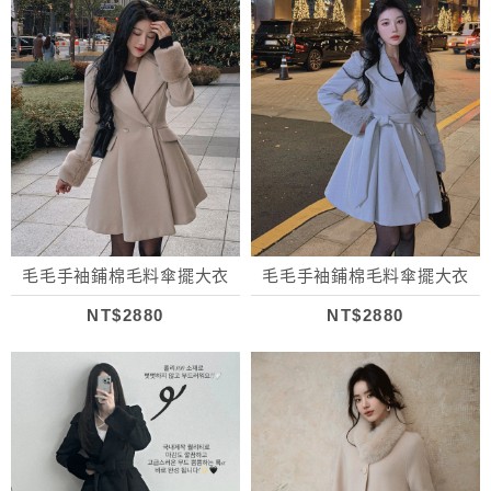
毛毛手袖鋪棉毛料傘擺大衣
毛毛手袖鋪棉毛料傘擺大衣
NT$2880
NT$2880