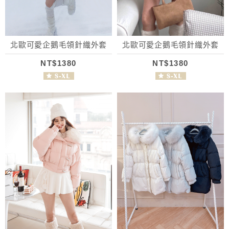
北歐可愛企鵝毛領針織外套
北歐可愛企鵝毛領針織外套
NT$1380
NT$1380