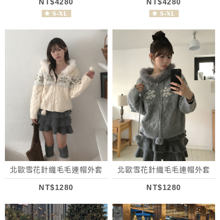
NT$4280
NT$4280
北歐雪花針織毛毛連帽外套
北歐雪花針織毛毛連帽外套
NT$1280
NT$1280