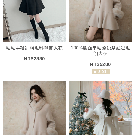
毛毛手袖鋪棉毛料傘擺大衣
100%雙面羊毛淺奶茶狐狸毛
領大衣
NT$2880
NT$5280