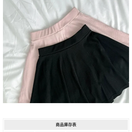
商品庫存表