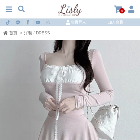
0
會員登入
加入會員
首頁
>
洋裝 / DRESS