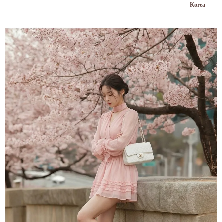
Korea