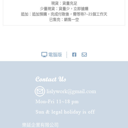
現貨：貨量充足
少量現貨：貨量少，立即搶購
追加：追加預購，完成付款後，需等待7~21個工作天
已售完：銷售一空
電腦版
樂延企業有限公司