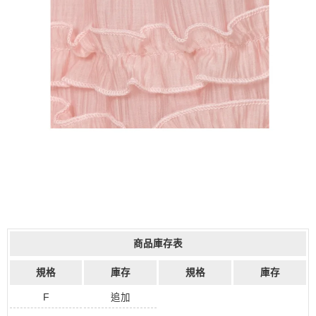
商品庫存表
規格
庫存
規格
庫存
F
追加