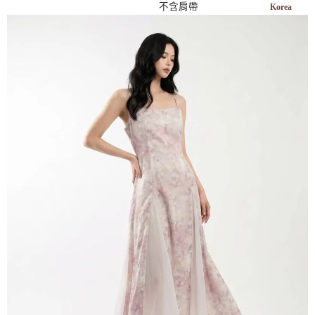
不含肩帶
Korea