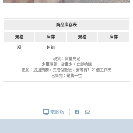
商品庫存表
規格
庫存
規格
庫存
粉
追加
現貨：貨量充足
少量現貨：貨量少，立即搶購
追加：追加預購，完成付款後，需等待7~21個工作天
已售完：銷售一空
電腦版