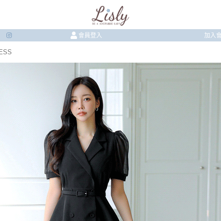
會員登入
加入
ESS