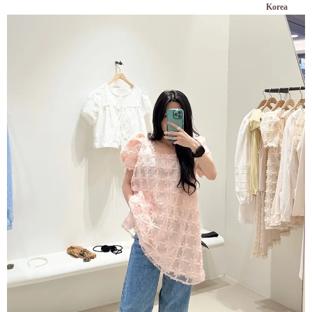
Korea