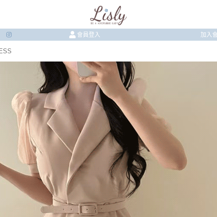
會員登入
加入
ESS