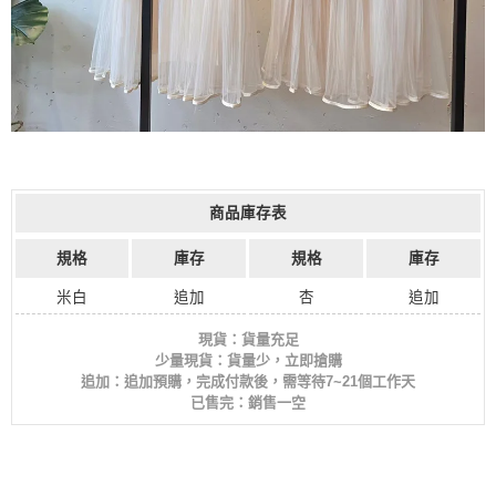
商品庫存表
規格
庫存
規格
庫存
米白
追加
杏
追加
現貨：貨量充足
少量現貨：貨量少，立即搶購
追加：追加預購，完成付款後，需等待7~21個工作天
已售完：銷售一空