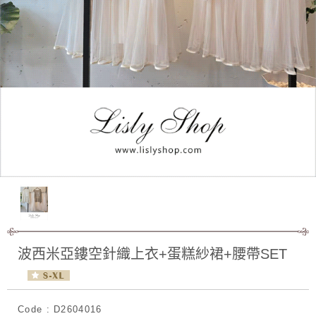
波西米亞鏤空針織上衣+蛋糕紗裙+腰帶SET
Code : D2604016