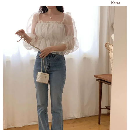
Korea