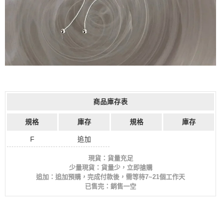
商品庫存表
規格
庫存
規格
庫存
F
追加
現貨：貨量充足
少量現貨：貨量少，立即搶購
追加：追加預購，完成付款後，需等待7~21個工作天
已售完：銷售一空