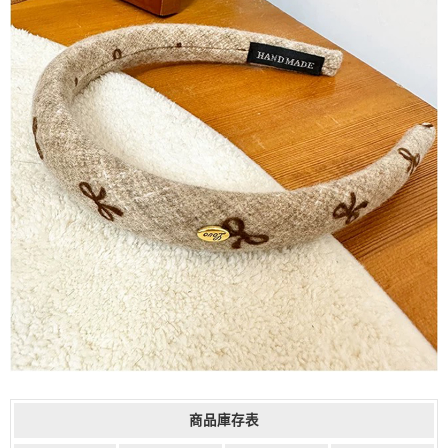
商品庫存表