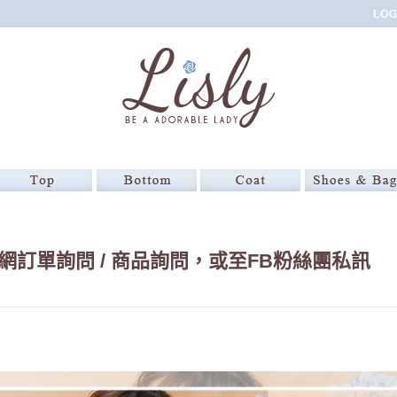
訂單詢問 / 商品詢問，或至FB粉絲團私訊