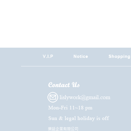
樂延企業有限公司