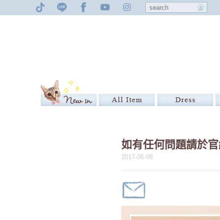
如有任何問題請於官網
2017-06-08