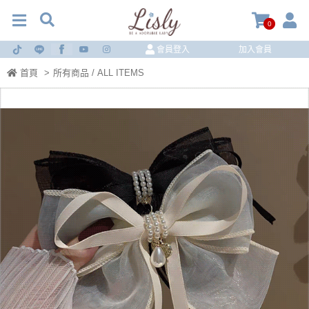
0
會員登入
加入會員
首頁
>
所有商品 / ALL ITEMS