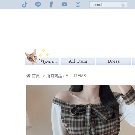
首頁
>
所有商品 / ALL ITEMS