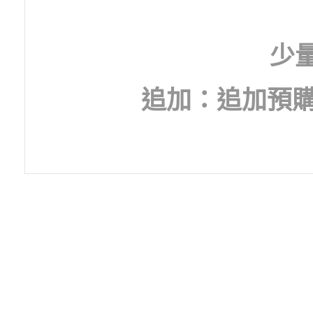
少
追加：追加預購