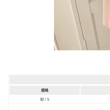
規格
粉 / S