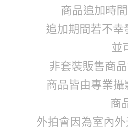
商品追加時間
追加期間若不幸發
並
非套裝販售商品
商品皆由專業攝
商
外拍會因為室內外