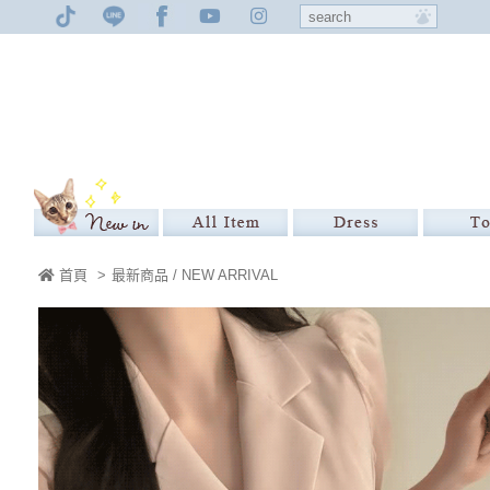
首頁
>
最新商品 / NEW ARRIVAL