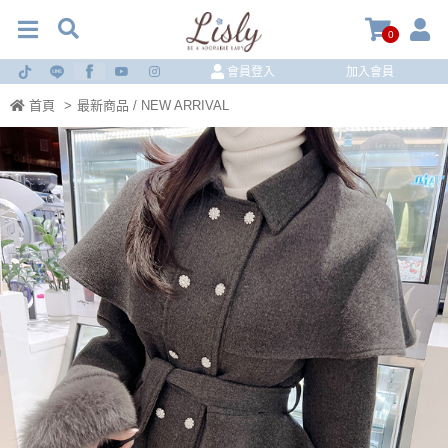
0
會員登入
加入會員
首頁
>
最新商品 / NEW ARRIVAL