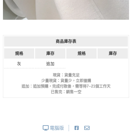
商品庫存表
規格
庫存
規格
庫存
灰
追加
現貨：貨量充足
少量現貨：貨量少，立即搶購
追加：追加預購，完成付款後，需等待7~21個工作天
已售完：銷售一空
電腦版