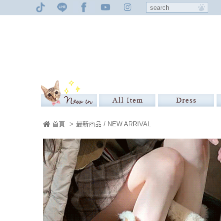
首頁
>
最新商品 / NEW ARRIVAL