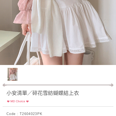
小安清單／碎花雪紡蝴蝶結上衣
Code : T2604023PK