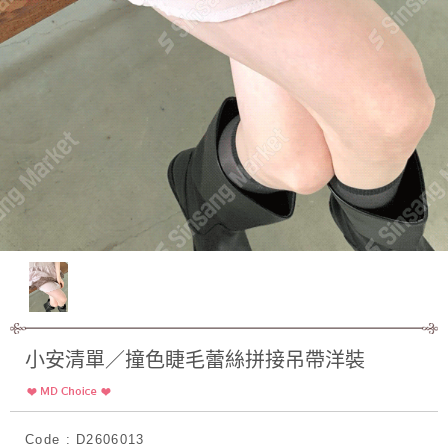
小安清單／撞色睫毛蕾絲拼接吊帶洋裝
Code : D2606013