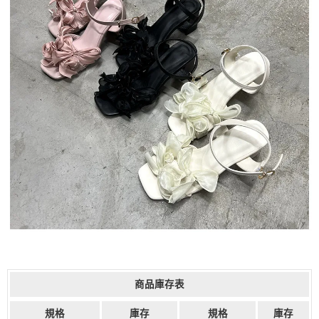
商品庫存表
規格
庫存
規格
庫存