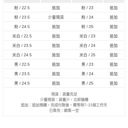
粉 / 22.5
追加
粉 / 23
追加
粉 / 23.5
少量現貨
粉 / 24
追加
粉 / 24.5
追加
粉 / 25
追加
米白 / 22.5
追加
米白 / 23
追加
米白 / 23.5
追加
米白 / 24
追加
米白 / 24.5
追加
米白 / 25
追加
黑 / 22.5
追加
黑 / 23
追加
黑 / 23.5
追加
黑 / 24
追加
黑 / 24.5
追加
黑 / 25
追加
現貨：貨量充足
少量現貨：貨量少，立即搶購
追加：追加預購，完成付款後，需等待7~21個工作天
已售完：銷售一空