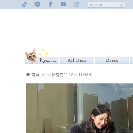
首頁
>
> 所有商品 / ALL ITEMS