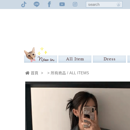
首頁
>
> 所有商品 / ALL ITEMS