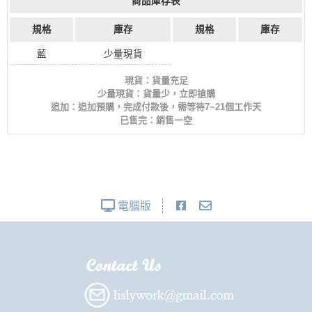
商品庫存表
規格
庫存
規格
庫存
藍
少量現貨
現貨：貨量充足
少量現貨：貨量少，立即搶購
追加：追加預購，完成付款後，需等待7~21個工作天
已售完：銷售一空
電腦版