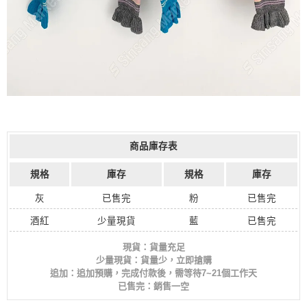
商品庫存表
規格
庫存
規格
庫存
灰
已售完
粉
已售完
酒紅
少量現貨
藍
已售完
現貨：貨量充足
少量現貨：貨量少，立即搶購
追加：追加預購，完成付款後，需等待7~21個工作天
已售完：銷售一空